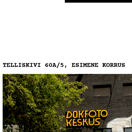
TELLISKIVI 60A/5, ESIMENE KORRUS