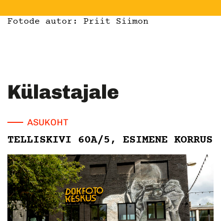
Fotode autor: Priit Siimon
Külastajale
ASUKOHT
TELLISKIVI 60A/5, ESIMENE KORRUS